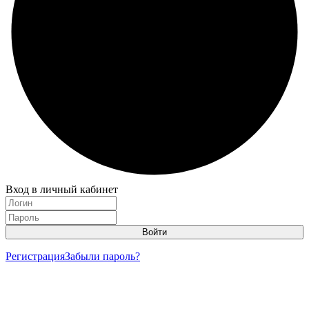
Вход в личный кабинет
Регистрация
Забыли пароль?