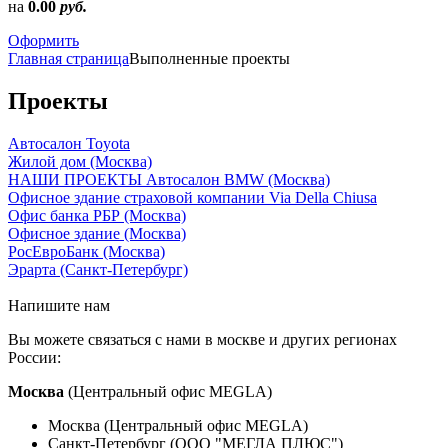
на
0.00
руб.
Оформить
Главная страница
Выполненные проекты
Проекты
Автосалон Toyota
Жилой дом (Москва)
НАШИ ПРОЕКТЫ Автосалон BMW (Москва)
Офисное здание страховой компании Via Della Chiusa
Офис банка РБР (Москва)
Офисное здание (Москва)
РосЕвроБанк (Москва)
Эрарта (Санкт-Петербург)
Напишите нам
Вы можете связаться с нами в москве и других регионах
России:
Москва
(Центральный офис MEGLA)
Москва (Центральный офис MEGLA)
Санкт-Петербург (ООО "МЕГЛА ПЛЮС")