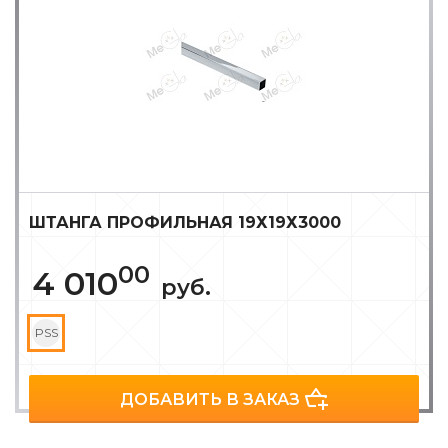
ШТАНГА ПРОФИЛЬНАЯ 19Х19Х3000
00
4 010
руб.
PSS
ДОБАВИТЬ В ЗАКАЗ