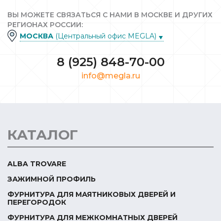
ВЫ МОЖЕТЕ СВЯЗАТЬСЯ С НАМИ В МОСКВЕ И ДРУГИХ
РЕГИОНАХ РОССИИ:
МОСКВА
(Центральный офис MEGLA)
8 (925) 848-70-00
info@megla.ru
КАТАЛОГ
ALBA TROVARE
ЗАЖИМНОЙ ПРОФИЛЬ
ФУРНИТУРА ДЛЯ МАЯТНИКОВЫХ ДВЕРЕЙ И
ПЕРЕГОРОДОК
ФУРНИТУРА ДЛЯ МЕЖКОМНАТНЫХ ДВЕРЕЙ