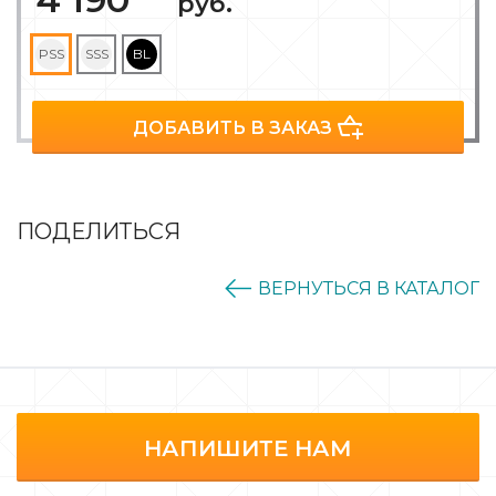
руб.
PSS
SSS
BL
ДОБАВИТЬ В ЗАКАЗ
ПОДЕЛИТЬСЯ
ВЕРНУТЬСЯ В КАТАЛОГ
НАПИШИТЕ НАМ