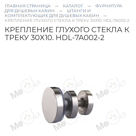
ГЛАВНАЯ СТРАНИЦА
КАТАЛОГ
ФУРНИТУРА
ДЛЯ ДУШЕВЫХ КАБИН
ШТАНГИ И
КОМПЛЕКТУЮЩИЕ ДЛЯ ДУШЕВЫХ КАБИН
КРЕПЛЕНИЕ ГЛУХОГО СТЕКЛА К ТРЕКУ 30Х10. HDL-7A002-2
КРЕПЛЕНИЕ ГЛУХОГО СТЕКЛА К
ТРЕКУ 30Х10. HDL-7A002-2