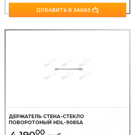
ДОБАВИТЬ В ЗАКАЗ
ДЕРЖАТЕЛЬ СТЕНА-СТЕКЛО
ПОВОРОТОНЫЙ HDL-908SA
00
4 190