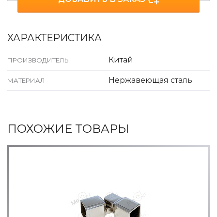
ХАРАКТЕРИСТИКА
Китай
ПРОИЗВОДИТЕЛЬ
Нержавеющая сталь
МАТЕРИАЛ
ПОХОЖИЕ ТОВАРЫ