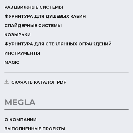
РАЗДВИЖНЫЕ СИСТЕМЫ
ФУРНИТУРА ДЛЯ ДУШЕВЫХ КАБИН
СПАЙДЕРНЫЕ СИСТЕМЫ
КОЗЫРЬКИ
ФУРНИТУРА ДЛЯ СТЕКЛЯННЫХ ОГРАЖДЕНИЙ
ИНСТРУМЕНТЫ
MAGIC
СКАЧАТЬ КАТАЛОГ PDF
MEGLA
О КОМПАНИИ
ВЫПОЛНЕННЫЕ ПРОЕКТЫ