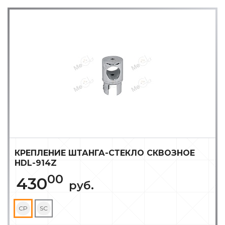
КРЕПЛЕНИЕ ШТАНГА-СТЕКЛО СКВОЗНОЕ
HDL-914Z
00
430
руб.
CP
SC