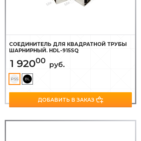
СОЕДИНИТЕЛЬ ДЛЯ КВАДРАТНОЙ ТРУБЫ
ШАРНИРНЫЙ. HDL-915SQ
00
1 920
руб.
PSS
BL
ДОБАВИТЬ В ЗАКАЗ